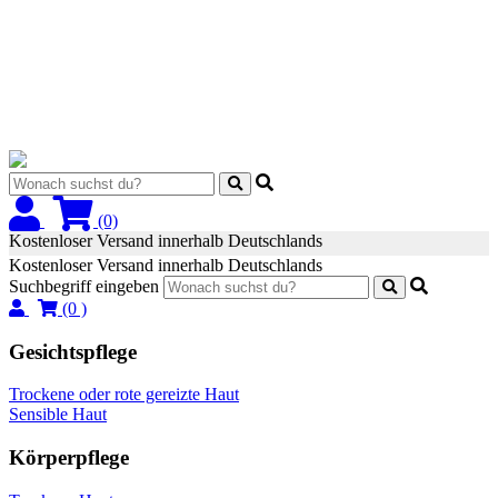
(0)
Kostenloser Versand innerhalb Deutschlands
Kostenloser Versand innerhalb Deutschlands
Suchbegriff eingeben
(0 )
Gesichtspflege
Trockene oder rote gereizte Haut
Sensible Haut
Körperpflege