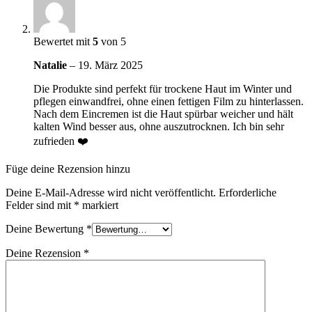
Bewertet mit
5
von 5
Natalie
–
19. März 2025
Die Produkte sind perfekt für trockene Haut im Winter und
pflegen einwandfrei, ohne einen fettigen Film zu hinterlassen.
Nach dem Eincremen ist die Haut spürbar weicher und hält
kalten Wind besser aus, ohne auszutrocknen. Ich bin sehr
zufrieden ❤️
Füge deine Rezension hinzu
Deine E-Mail-Adresse wird nicht veröffentlicht.
Erforderliche
Felder sind mit
*
markiert
Deine Bewertung
*
Deine Rezension
*